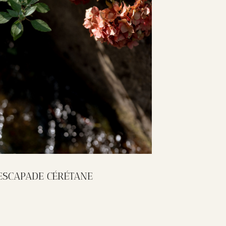
ESCAPADE CÉRÉTANE