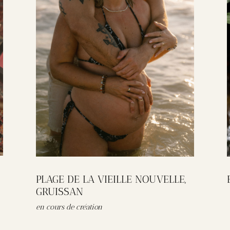
PLAGE DE LA VIEILLE NOUVELLE,
GRUISSAN
en cours de création