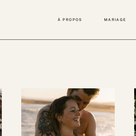
À PROPOS
MARIAGE