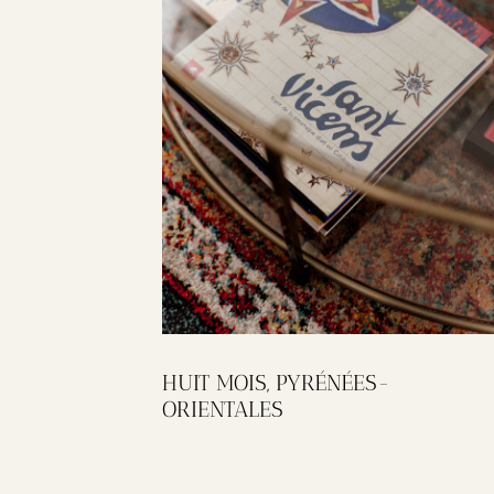
HUIT MOIS, PYRÉNÉES-
ORIENTALES