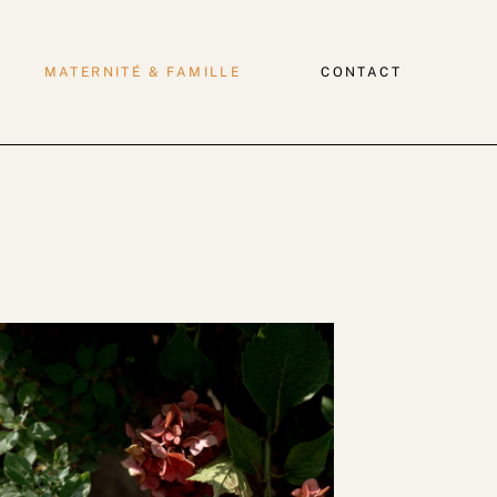
MATERNITÉ & FAMILLE
CONTACT