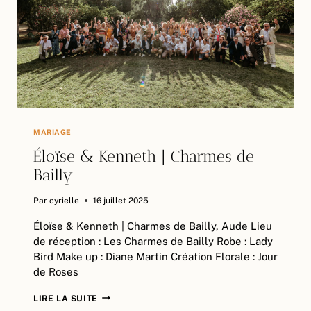
MARIAGE
Éloïse & Kenneth | Charmes de
Bailly
Par
cyrielle
16 juillet 2025
Éloïse & Kenneth | Charmes de Bailly, Aude Lieu
de réception : Les Charmes de Bailly Robe : Lady
Bird Make up : Diane Martin Création Florale : Jour
de Roses
ÉLOÏSE
LIRE LA SUITE